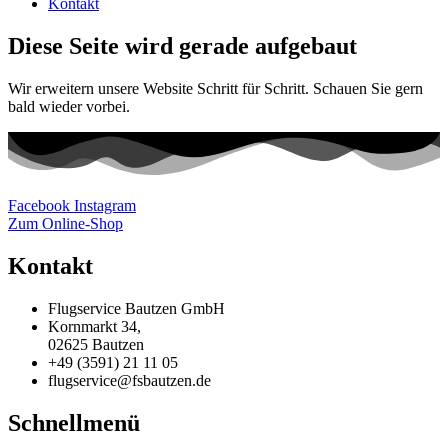
Kontakt
Diese Seite wird gerade aufgebaut
Wir erweitern unsere Website Schritt für Schritt. Schauen Sie gern
bald wieder vorbei.
Facebook
Instagram
Zum Online-Shop
Kontakt
Flugservice Bautzen GmbH
Kornmarkt 34,
02625 Bautzen
+49 (3591) 21 11 05
flugservice@fsbautzen.de
Schnellmenü